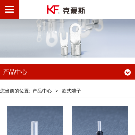
产品中心
您当前的位置:
产品中心
>
欧式端子