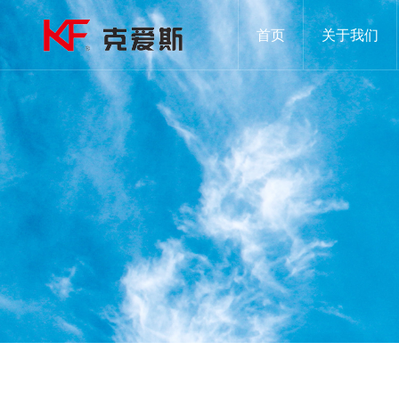
首页
关于我们