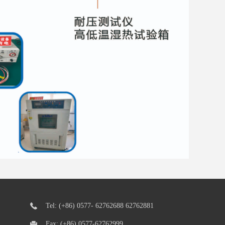
Tel: (+86) 0577- 62762688 62762881
Fax: (+86) 0577-62762999