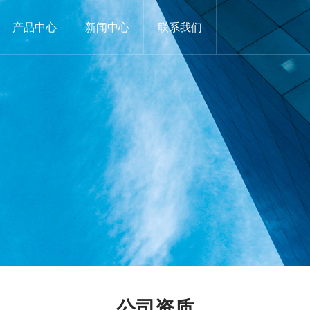
产品中心
新闻中心
联系我们
公司资质